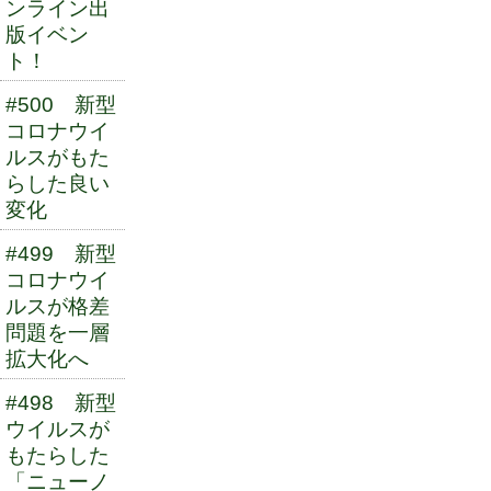
ンライン出
版イベン
ト！
#500 新型
コロナウイ
ルスがもた
らした良い
変化
#499 新型
コロナウイ
ルスが格差
問題を一層
拡大化へ
#498 新型
ウイルスが
もたらした
「ニューノ