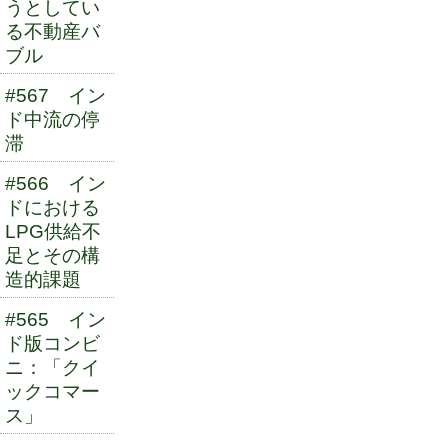
うとしてい
る不動産バ
ブル
#567 イン
ド中流の停
滞
#566 イン
ドにおける
LPG供給不
足とその構
造的課題
#565 イン
ド版コンビ
ニ：「クイ
ックコマー
ス」