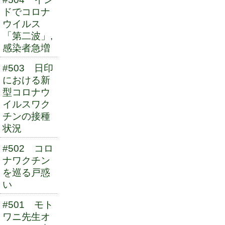
ドでコロナ
ウイルス
「第二波」,
感染者急増
#503 日印
における新
型コロナウ
イルスワク
チンの接種
状況
#502 コロ
ナワクチン
を巡る戸惑
い
#501 モト
ワニ先生オ