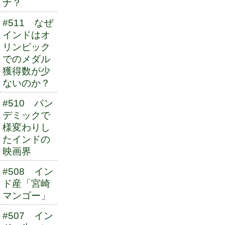
ナ？
#511 なぜ
インドはオ
リンピック
でのメダル
獲得数が少
ないのか？
#510 パン
デミックで
様変わりし
たインドの
映画界
#508 イン
ド産「宮崎
マンゴー」
#507 イン