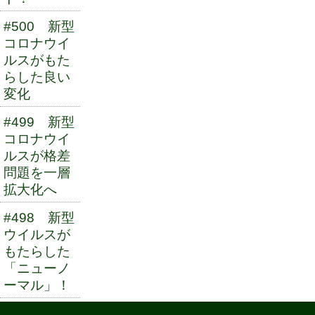
#500 新型
コロナウイ
ルスがもた
らした良い
変化
#499 新型
コロナウイ
ルスが格差
問題を一層
拡大化へ
#498 新型
ウイルスが
もたらした
「ニューノ
ーマル」！