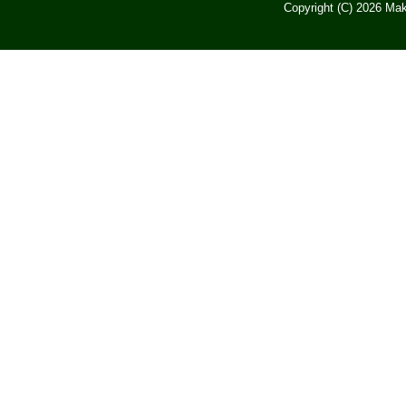
Copyright (C) 2026 Mak