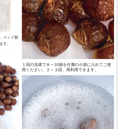
、インド製
ます。
１回の洗濯で８～10個を付属の小袋に入れてご使
用ください。２～３回、再利用できます。